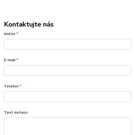
Kontaktujte nás
Jméno
*
E-mail
*
Telefon
*
Text dotazu